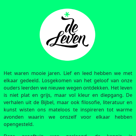
Het waren mooie jaren. Lief en leed hebben we met
elkaar gedeeld. Losgekomen van het geloof van onze
ouders leerden we nieuwe wegen ontdekken. Het leven
is niet plat en grijs, maar vol kleur en diepgang. De
verhalen uit de Bijbel, maar ook filosofie, literatuur en
kunst wisten ons mateloos te inspireren tot warme
avonden waarin we onszelf voor elkaar hebben
opengesteld.